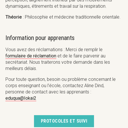
dynamiques, étirements et travail sur la respiration.
Théorie
: Philosophie et médecine traditionnelle orientale.
Information pour apprenants
Vous avez des réclamations : Merci de remplir le
formulaire de réclamation
et de le faire parvenir au
secrétariat. Nous traiterons votre demande dans les
meilleurs délais.
Pour toute question, besoin ou problème concernant le
corps enseignant ou l’école, contactez Aline Dind,
personne de contact avec les apprenants :
eduqua@Iokai2
PROTOCOLES ET SUIVI