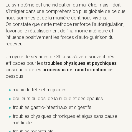
Le symptôme est une indication du mal-être, mais il doit
s’intégrer dans une compréhension plus globale de ce que
nous sommes et de la manière dont nous vivons.
On constate que cette méthode renforce l’autorégulation,
favorise le rétablissement de l’harmonie intérieure et
influence positivement les forces d’auto-guérison du
receveur.
Un cycle de séances de Shiatsu s’avère souvent très
efficaces pour les
troubles physiques et psychiques
ainsi que pour les
processus de transformation
ci-
dessous :
maux de tête et migraines
douleurs du dos, de la nuque et des épaules
troubles gastro-intestinaux et digestifs
troubles physiques chroniques et aigus sans cause
médicale
troubles menstruels