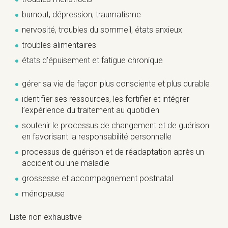
burnout, dépression, traumatisme
nervosité, troubles du sommeil, états anxieux
troubles alimentaires
états d’épuisement et fatigue chronique
gérer sa vie de façon plus consciente et plus durable
identifier ses ressources, les fortifier et intégrer
l’expérience du traitement au quotidien
soutenir le processus de changement et de guérison
en favorisant la responsabilité personnelle
processus de guérison et de réadaptation après un
accident ou une maladie
grossesse et accompagnement postnatal
ménopause
Liste non exhaustive