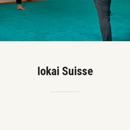
Iokai Suisse