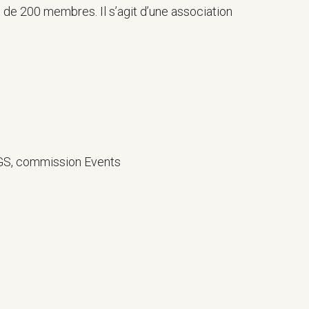
s de 200 membres. Il s’agit d’une association
SGS, commission Events