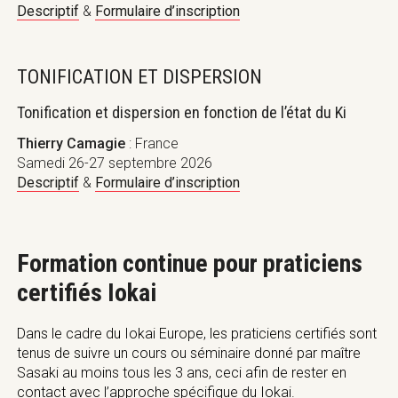
Descriptif
&
Formulaire d’inscription
TONIFICATION ET DISPERSION
Tonification et dispersion en fonction de l’état du Ki
Thierry Camagie
: France
Samedi 26-27 septembre 2026
Descriptif
&
Formulaire d’inscription
Formation continue pour praticiens
certifiés Iokai
Dans le cadre du Iokai Europe, les praticiens certifiés sont
tenus de suivre un cours ou séminaire donné par maître
Sasaki au moins tous les 3 ans, ceci afin de rester en
contact avec l’approche spécifique du Iokai.