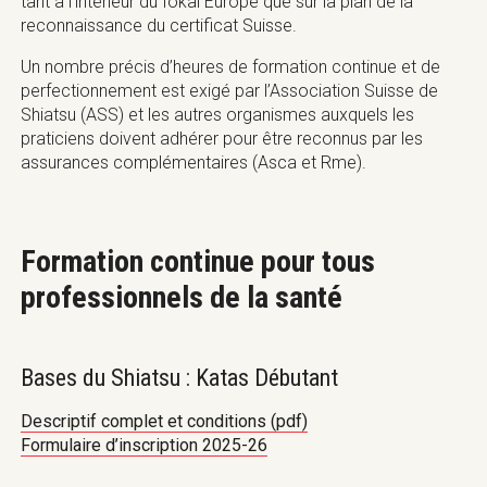
tant à l’intérieur du Iokai Europe que sur la plan de la
reconnaissance du certificat Suisse.
Un nombre précis d’heures de formation continue et de
perfectionnement est exigé par l’Association Suisse de
Shiatsu (ASS) et les autres organismes auxquels les
praticiens doivent adhérer pour être reconnus par les
assurances complémentaires (Asca et Rme).
Formation continue pour tous
professionnels de la santé
Bases du Shiatsu : Katas Débutant
Descriptif complet et conditions (pdf)
Formulaire d’inscription 2025-26