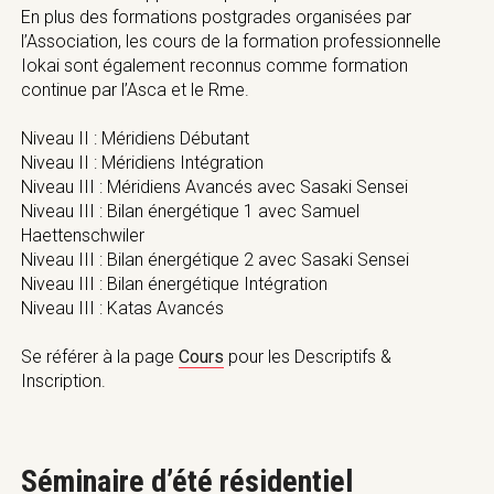
En plus des formations postgrades organisées par
l’Association, les cours de la formation professionnelle
Iokai sont également reconnus comme formation
continue par l’Asca et le Rme.
Niveau II : Méridiens Débutant
Niveau II : Méridiens Intégration
Niveau III : Méridiens Avancés avec Sasaki Sensei
Niveau III : Bilan énergétique 1 avec Samuel
Haettenschwiler
Niveau III : Bilan énergétique 2 avec Sasaki Sensei
Niveau III : Bilan énergétique Intégration
Niveau III : Katas Avancés
Se référer à la page
Cours
pour les Descriptifs &
Inscription.
Séminaire d’été résidentiel