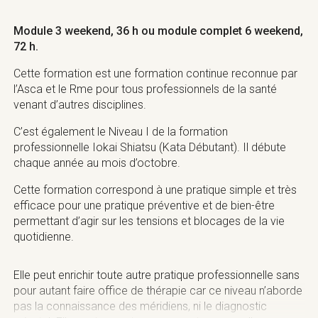
Module 3 weekend, 36 h ou module complet 6
weekend,
72 h.
Cette formation est une formation continue reconnue par
l’Asca et le Rme pour tous professionnels de la santé
venant d’autres disciplines.
C’est également le Niveau I de la formation
professionnelle Iokai Shiatsu (Kata Débutant). Il débute
chaque année au mois d’octobre.
Cette formation correspond à une pratique simple et très
efficace pour une pratique préventive et de bien-être
permettant d’agir sur les tensions et blocages de la vie
quotidienne.
Elle peut enrichir toute autre pratique professionnelle sans
pour autant faire office de thérapie car ce niveau n’aborde
pas la connaissance des méridiens, ni le diagnostic